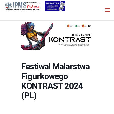
Festiwal Malarstwa
Figurkowego
KONTRAST 2024
(PL)