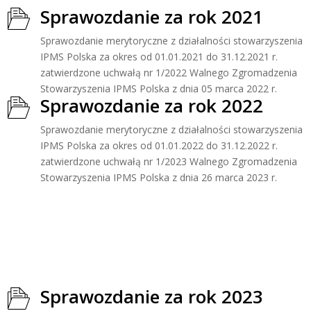
Sprawozdanie za rok 2021
Sprawozdanie merytoryczne z działalności stowarzyszenia
IPMS Polska za okres od 01.01.2021 do 31.12.2021 r.
zatwierdzone uchwałą nr 1/2022 Walnego Zgromadzenia
Stowarzyszenia IPMS Polska z dnia 05 marca 2022 r.
Sprawozdanie za rok 2022
Sprawozdanie merytoryczne z działalności stowarzyszenia
IPMS Polska za okres od 01.01.2022 do 31.12.2022 r.
zatwierdzone uchwałą nr 1/2023 Walnego Zgromadzenia
Stowarzyszenia IPMS Polska z dnia 26 marca 2023 r.
Sprawozdanie za rok 2023