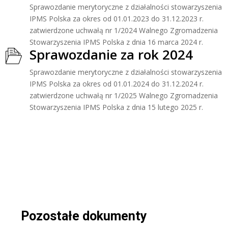
Sprawozdanie merytoryczne z działalności stowarzyszenia
IPMS Polska za okres od 01.01.2023 do 31.12.2023 r.
zatwierdzone uchwałą nr 1/2024 Walnego Zgromadzenia
Stowarzyszenia IPMS Polska z dnia 16 marca 2024 r.
Sprawozdanie za rok 2024
Sprawozdanie merytoryczne z działalności stowarzyszenia
IPMS Polska za okres od 01.01.2024 do 31.12.2024 r.
zatwierdzone uchwałą nr 1/2025 Walnego Zgromadzenia
Stowarzyszenia IPMS Polska z dnia 15 lutego 2025 r.
Pozostałe dokumenty