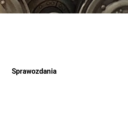
Sprawozdania