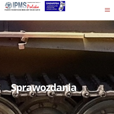
Sprawozdania